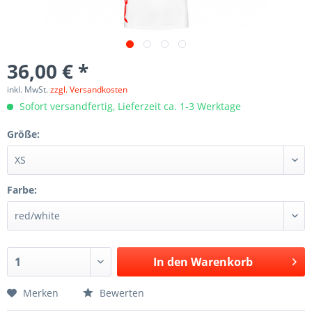
36,00 € *
inkl. MwSt.
zzgl. Versandkosten
Sofort versandfertig, Lieferzeit ca. 1-3 Werktage
Größe:
Farbe:
In den
Warenkorb
Merken
Bewerten