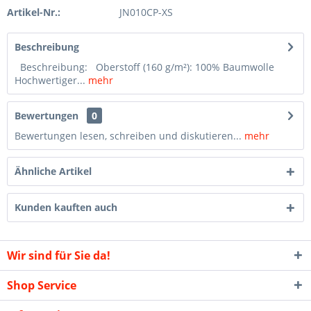
Artikel-Nr.:
JN010CP-XS
Beschreibung
Beschreibung: Oberstoff (160 g/m²): 100% Baumwolle
Hochwertiger...
mehr
Bewertungen
0
Bewertungen lesen, schreiben und diskutieren...
mehr
Ähnliche Artikel
Kunden kauften auch
Wir sind für Sie da!
Shop Service