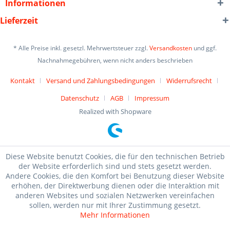
Informationen
Lieferzeit
* Alle Preise inkl. gesetzl. Mehrwertsteuer zzgl.
Versandkosten
und ggf.
Nachnahmegebühren, wenn nicht anders beschrieben
Kontakt
Versand und Zahlungsbedingungen
Widerrufsrecht
Datenschutz
AGB
Impressum
Realized with Shopware
Diese Website benutzt Cookies, die für den technischen Betrieb
der Website erforderlich sind und stets gesetzt werden.
Andere Cookies, die den Komfort bei Benutzung dieser Website
erhöhen, der Direktwerbung dienen oder die Interaktion mit
anderen Websites und sozialen Netzwerken vereinfachen
sollen, werden nur mit Ihrer Zustimmung gesetzt.
Mehr Informationen