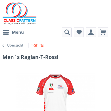
Menü
Übersicht
T-Shirts
Men´s Raglan-T-Rossi