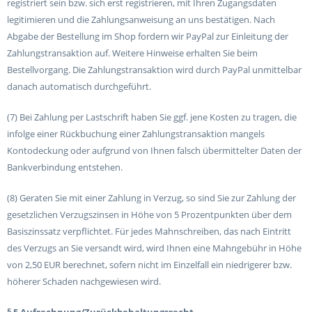
registriert sein bzw. sich erst registrieren, mit Ihren Zugangsdaten
legitimieren und die Zahlungsanweisung an uns bestätigen. Nach
Abgabe der Bestellung im Shop fordern wir PayPal zur Einleitung der
Zahlungstransaktion auf. Weitere Hinweise erhalten Sie beim
Bestellvorgang. Die Zahlungstransaktion wird durch PayPal unmittelbar
danach automatisch durchgeführt.
(7) Bei Zahlung per Lastschrift haben Sie ggf. jene Kosten zu tragen, die
infolge einer Rückbuchung einer Zahlungstransaktion mangels
Kontodeckung oder aufgrund von Ihnen falsch übermittelter Daten der
Bankverbindung entstehen.
(8) Geraten Sie mit einer Zahlung in Verzug, so sind Sie zur Zahlung der
gesetzlichen Verzugszinsen in Höhe von 5 Prozentpunkten über dem
Basiszinssatz verpflichtet. Für jedes Mahnschreiben, das nach Eintritt
des Verzugs an Sie versandt wird, wird Ihnen eine Mahngebühr in Höhe
von 2,50 EUR berechnet, sofern nicht im Einzelfall ein niedrigerer bzw.
höherer Schaden nachgewiesen wird.