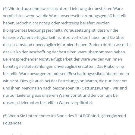
(4) Wir sind ausnahmsweise nicht zur Lieferung der bestellten Ware
verpflichtet, wenn wir die Ware unsererseits ordnungsgemäß bestellt
haben, jedoch nicht richtig oder rechtzeitig beliefert wurden
(kongruentes Deckungsgeschäft). Voraussetzung ist, dass wir die
fehlende Warenverfügbarkeit nicht zu vertreten haben und Sie über
diesen Umstand unverzüglich informiert haben. Zudem dürfen wir nicht
das Risiko der Beschaffung der bestellten Ware übernommen haben.
Bei entsprechender Nichtverfügbarkeit der Ware werden wir Ihnen
bereits geleistete Zahlungen unverzüglich erstatten. Das Risiko, eine
bestellte Ware besorgen zu müssen (Beschaffungsrisiko), übernehmen
wir nicht. Dies gilt auch bei der Bestellung von Waren, die nur ihrer Art
und ihren Merkmalen nach beschrieben ist (Gattungswaren). Wir sind
nur zur Lieferung aus unserem Warenvorrat und der von uns bei
unseren Lieferanten bestellten Waren verpflichtet.
(5) Wenn Sie Unternehmer im Sinne des § 14 BGB sind, gilt ergänzend
Folgendes: