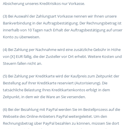
Absicherung unseres Kreditrisikos nur Vorkasse.
(3) Bei Auswahl der Zahlungsart Vorkasse nennen wir Ihnen unsere
Bankverbindung in der Auftragsbestätigung. Der Rechnungsbetrag ist
innerhalb von 10 Tagen nach Erhalt der Auftragsbestätigung auf unser
Konto zu überweisen.
(4) Bei Zahlung per Nachnahme wird eine zusätzliche Gebühr in Höhe
von [X] EUR fällig, die der Zusteller vor Ort erhebt. Weitere Kosten und
Steuern fallen nicht an.
(5) Bei Zahlung per Kreditkarte wird der Kaufpreis zum Zeitpunkt der
Bestellung auf Ihrer Kreditkarte reserviert (Autorisierung). Die
tatsächliche Belastung Ihres Kreditkartenkontos erfolgt in dem
Zeitpunkt, in dem wir die Ware an Sie versenden.
(6) Bei der Bezahlung mit PayPal werden Sie im Bestellprozess auf die
Webseite des Online-Anbieters PayPal weitergeleitet. Um den
Rechnungsbetrag über PayPal bezahlen zu können, müssen Sie dort