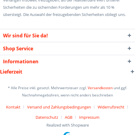
Verlangen insoweit freizugeben, als der realisierbare Wert unserer
Sicherheiten die zu sichernden Forderungen um mehr als 10 %
übersteigt. Die Auswahl der freizugebenden Sicherheiten obliegt uns.
Wir sind für Sie da!
Shop Service
Informationen
Lieferzeit
* Alle Preise inkl. gesetzl. Mehrwertsteuer zzgl.
Versandkosten
und ggf.
Nachnahmegebühren, wenn nicht anders beschrieben
Kontakt
Versand und Zahlungsbedingungen
Widerrufsrecht
Datenschutz
AGB
Impressum
Realized with Shopware